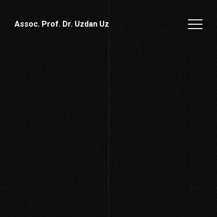
Assoc. Prof. Dr. Uzdan Uz