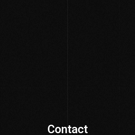
Contact